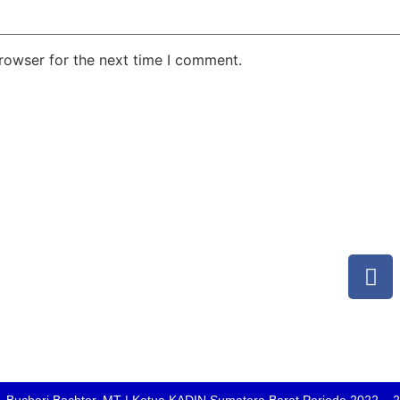
rowser for the next time I comment.