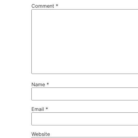
Comment
*
Name
*
Email
*
Website