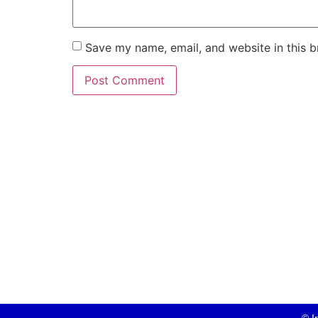
Save my name, email, and website in this b